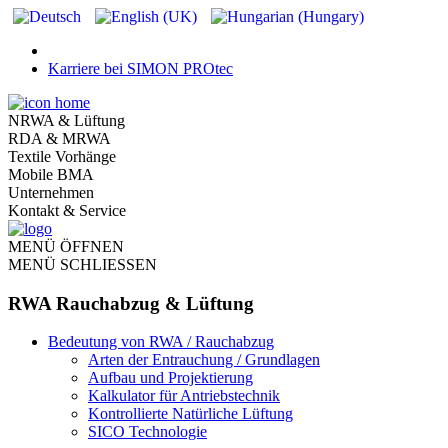
Karriere bei SIMON PROtec
NRWA & Lüftung
RDA & MRWA
Textile Vorhänge
Mobile BMA
Unternehmen
Kontakt & Service
MENÜ ÖFFNEN
MENÜ SCHLIESSEN
RWA Rauchabzug & Lüftung
Bedeutung von RWA / Rauchabzug
Arten der Entrauchung / Grundlagen
Aufbau und Projektierung
Kalkulator für Antriebstechnik
Kontrollierte Natürliche Lüftung
SICO Technologie