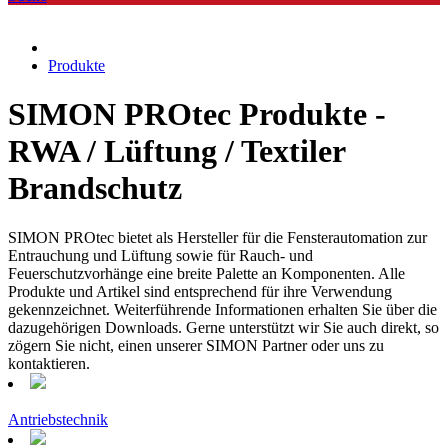
Produkte
SIMON PROtec Produkte -
RWA / Lüftung / Textiler
Brandschutz
SIMON PROtec bietet als Hersteller für die Fensterautomation zur
Entrauchung und Lüftung sowie für Rauch- und
Feuerschutzvorhänge eine breite Palette an Komponenten. Alle
Produkte und Artikel sind entsprechend für ihre Verwendung
gekennzeichnet. Weiterführende Informationen erhalten Sie über die
dazugehörigen Downloads. Gerne unterstützt wir Sie auch direkt, so
zögern Sie nicht, einen unserer SIMON Partner oder uns zu
kontaktieren.
Antriebstechnik