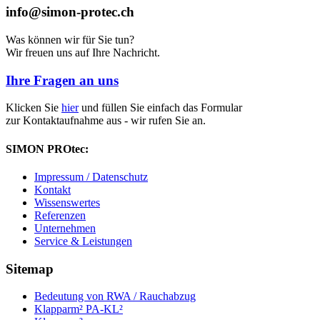
info@simon-protec.ch
Was können wir für Sie tun?
Wir freuen uns auf Ihre Nachricht.
Ihre Fragen an uns
Klicken Sie
hier
und füllen Sie einfach das Formular
zur Kontaktaufnahme aus - wir rufen Sie an.
SIMON PROtec:
Impressum / Datenschutz
Kontakt
Wissenswertes
Referenzen
Unternehmen
Service & Leistungen
Sitemap
Bedeutung von RWA / Rauchabzug
Klapparm² PA-KL²