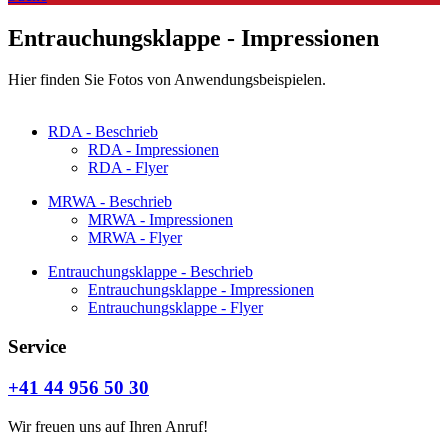
Entrauchungsklappe - Impressionen
Hier finden Sie Fotos von Anwendungsbeispielen.
RDA - Beschrieb
RDA - Impressionen
RDA - Flyer
MRWA - Beschrieb
MRWA - Impressionen
MRWA - Flyer
Entrauchungsklappe - Beschrieb
Entrauchungsklappe - Impressionen
Entrauchungsklappe - Flyer
Service
+41 44 956 50 30
Wir freuen uns auf Ihren Anruf!