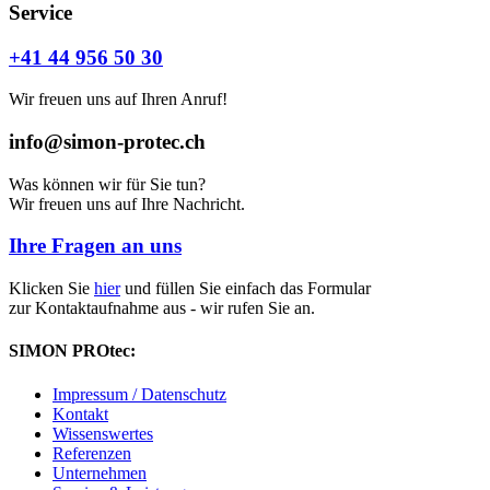
Service
+41 44 956 50 30
Wir freuen uns auf Ihren Anruf!
info@simon-protec.ch
Was können wir für Sie tun?
Wir freuen uns auf Ihre Nachricht.
Ihre Fragen an uns
Klicken Sie
hier
und füllen Sie einfach das Formular
zur Kontaktaufnahme aus - wir rufen Sie an.
SIMON PROtec:
Impressum / Datenschutz
Kontakt
Wissenswertes
Referenzen
Unternehmen