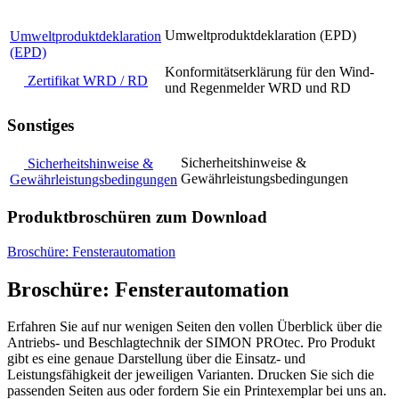
Umweltproduktdeklaration (EPD)
Umweltproduktdeklaration
(EPD)
Konformitätserklärung für den Wind-
Zertifikat WRD / RD
und Regenmelder WRD und RD
Sonstiges
Sicherheitshinweise &
Sicherheitshinweise &
Gewährleistungsbedingungen
Gewährleistungsbedingungen
Produktbroschüren zum Download
Broschüre: Fensterautomation
Broschüre: Fensterautomation
Erfahren Sie auf nur wenigen Seiten den vollen Überblick über die
Antriebs- und Beschlagtechnik der SIMON PROtec. Pro Produkt
gibt es eine genaue Darstellung über die Einsatz- und
Leistungsfähigkeit der jeweiligen Varianten. Drucken Sie sich die
passenden Seiten aus oder fordern Sie ein Printexemplar bei uns an.