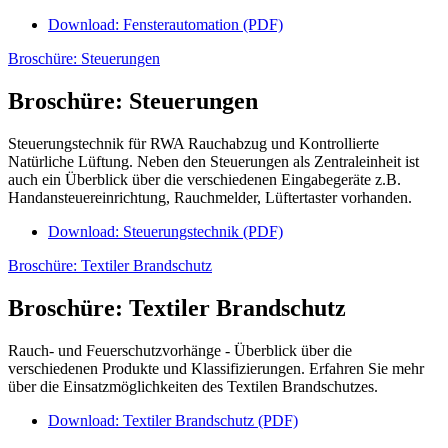
Download: Fensterautomation (PDF)
Broschüre: Steuerungen
Broschüre: Steuerungen
Steuerungstechnik für RWA Rauchabzug und Kontrollierte
Natürliche Lüftung. Neben den Steuerungen als Zentraleinheit ist
auch ein Überblick über die verschiedenen Eingabegeräte z.B.
Handansteuereinrichtung, Rauchmelder, Lüftertaster vorhanden.
Download: Steuerungstechnik (PDF)
Broschüre: Textiler Brandschutz
Broschüre: Textiler Brandschutz
Rauch- und Feuerschutzvorhänge - Überblick über die
verschiedenen Produkte und Klassifizierungen. Erfahren Sie mehr
über die Einsatzmöglichkeiten des Textilen Brandschutzes.
Download: Textiler Brandschutz (PDF)