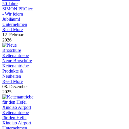
50 Jahre
SIMON PROtec
- Wir feiern
Jubiläum!
Unternehmen
Read More
12. Februar
2026
Neue Broschüre
Kettenantriebe
Produkte &
Neuheiten
Read More
08. Dezember
2025
Kettenantriebe
für den Hefei
Xinqiao Airport
Unternehmen