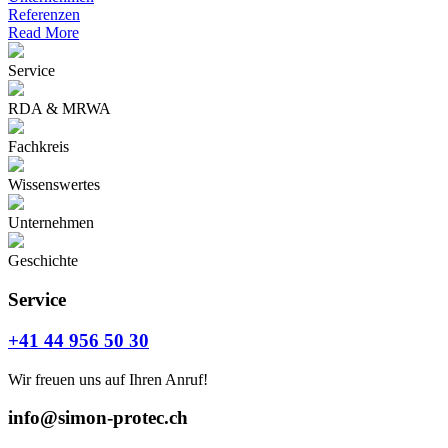
Referenzen
Read More
Service
RDA & MRWA
Fachkreis
Wissenswertes
Unternehmen
Geschichte
Service
+41 44 956 50 30
Wir freuen uns auf Ihren Anruf!
info@simon-protec.ch