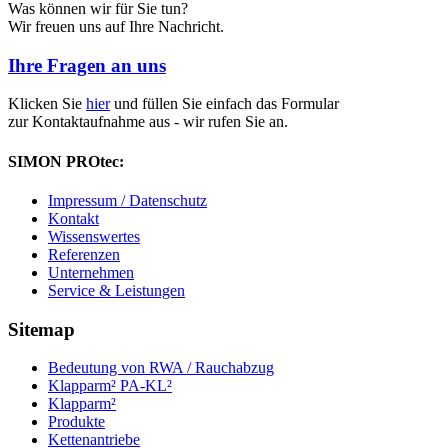
Was können wir für Sie tun?
Wir freuen uns auf Ihre Nachricht.
Ihre Fragen an uns
Klicken Sie
hier
und füllen Sie einfach das Formular
zur Kontaktaufnahme aus - wir rufen Sie an.
SIMON PROtec:
Impressum / Datenschutz
Kontakt
Wissenswertes
Referenzen
Unternehmen
Service & Leistungen
Sitemap
Bedeutung von RWA / Rauchabzug
Klapparm² PA-KL²
Klapparm²
Produkte
Kettenantriebe