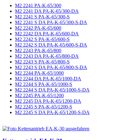
M2 2241 PA-K-65/300
M2 2241 DA PA-K-65/300-DA
M2 2241 S PA-K-65/300-S
M2 2241 S DA PA-K-65/300-S-DA
M2 2242 PA-K-65/600
M2 2242 DA PA-K-65/600-DA
M2 2242 S PA-K-65/600-S
M2 2242 S DA PA-K-65/600-S-DA
M2 2243 PA-K-65/800
M2 2243 DA PA-K-65/800-DA
M2 2243 S PA-K-65/800-S
M2 2243 S DA PA-K-65/800-S-DA
M2 2244 PA-K-65/1000
M2 2244 DA PA-K-65/1000-DA
M2 2244 S PA-K-65/1000-S
M2 2244 S DA PA-K-65/1000-S-DA
M2 2245 PA-K-65/1200
M2 2245 DA PA-K-65/1200-DA
M2 2245 S PA-K-65/1200-S
M2 2245 S DA PA-K-65/1200-S-DA