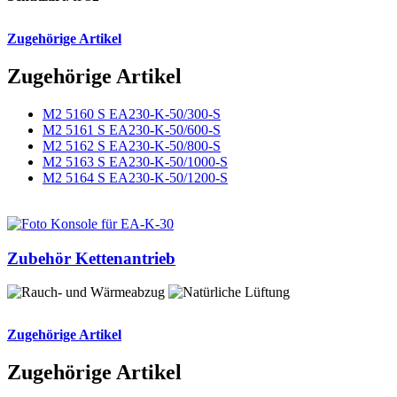
Zugehörige Artikel
Zugehörige Artikel
M2 5160 S EA230-K-50/300-S
M2 5161 S EA230-K-50/600-S
M2 5162 S EA230-K-50/800-S
M2 5163 S EA230-K-50/1000-S
M2 5164 S EA230-K-50/1200-S
Zubehör Kettenantrieb
Zugehörige Artikel
Zugehörige Artikel