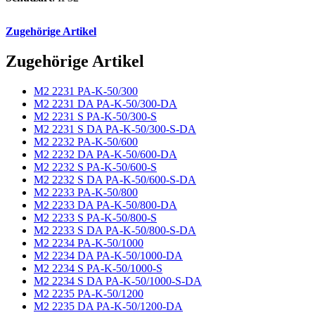
Zugehörige Artikel
Zugehörige Artikel
M2 2231 PA-K-50/300
M2 2231 DA PA-K-50/300-DA
M2 2231 S PA-K-50/300-S
M2 2231 S DA PA-K-50/300-S-DA
M2 2232 PA-K-50/600
M2 2232 DA PA-K-50/600-DA
M2 2232 S PA-K-50/600-S
M2 2232 S DA PA-K-50/600-S-DA
M2 2233 PA-K-50/800
M2 2233 DA PA-K-50/800-DA
M2 2233 S PA-K-50/800-S
M2 2233 S DA PA-K-50/800-S-DA
M2 2234 PA-K-50/1000
M2 2234 DA PA-K-50/1000-DA
M2 2234 S PA-K-50/1000-S
M2 2234 S DA PA-K-50/1000-S-DA
M2 2235 PA-K-50/1200
M2 2235 DA PA-K-50/1200-DA