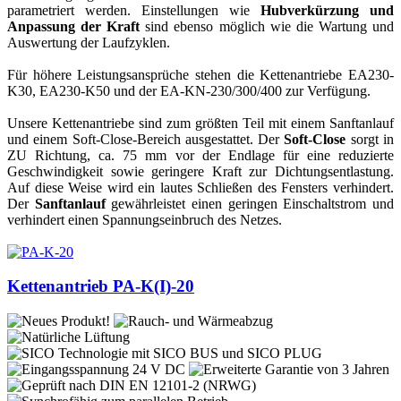
parametriert werden. Einstellungen wie
Hubverkürzung und
Anpassung der Kraft
sind ebenso möglich wie die Wartung und
Auswertung der Laufzyklen.
Für höhere Leistungsansprüche stehen die Kettenantriebe EA230-
K30, EA230-K50 und der EA-KN-230/300/400 zur Verfügung.
Unsere Kettenantriebe sind zum größten Teil mit einem Sanftanlauf
und einem Soft-Close-Bereich ausgestattet. Der
Soft-Close
sorgt in
ZU Richtung, ca. 75 mm vor der Endlage für eine reduzierte
Geschwindigkeit sowie geringere Kraft zur Dichtungsentlastung.
Auf diese Weise wird ein lautes Schließen des Fensters verhindert.
Der
Sanftanlauf
gewährleistet einen geringen Einschaltstrom und
verhindert einen Spannungseinbruch des Netzes.
Kettenantrieb PA-K(I)-20