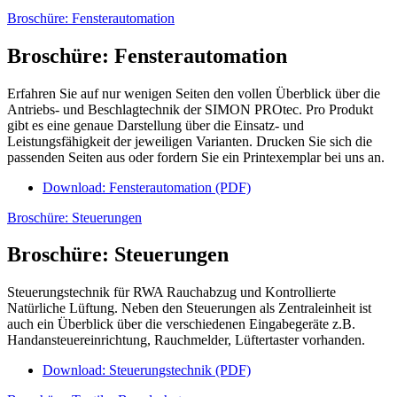
Broschüre: Fensterautomation
Broschüre: Fensterautomation
Erfahren Sie auf nur wenigen Seiten den vollen Überblick über die
Antriebs- und Beschlagtechnik der SIMON PROtec. Pro Produkt
gibt es eine genaue Darstellung über die Einsatz- und
Leistungsfähigkeit der jeweiligen Varianten. Drucken Sie sich die
passenden Seiten aus oder fordern Sie ein Printexemplar bei uns an.
Download: Fensterautomation (PDF)
Broschüre: Steuerungen
Broschüre: Steuerungen
Steuerungstechnik für RWA Rauchabzug und Kontrollierte
Natürliche Lüftung. Neben den Steuerungen als Zentraleinheit ist
auch ein Überblick über die verschiedenen Eingabegeräte z.B.
Handansteuereinrichtung, Rauchmelder, Lüftertaster vorhanden.
Download: Steuerungstechnik (PDF)