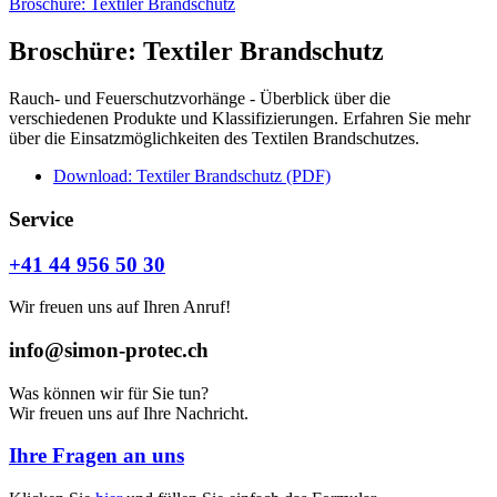
Broschüre: Textiler Brandschutz
Broschüre: Textiler Brandschutz
Rauch- und Feuerschutzvorhänge - Überblick über die
verschiedenen Produkte und Klassifizierungen. Erfahren Sie mehr
über die Einsatzmöglichkeiten des Textilen Brandschutzes.
Download: Textiler Brandschutz (PDF)
Service
+41 44 956 50 30
Wir freuen uns auf Ihren Anruf!
info@simon-protec.ch
Was können wir für Sie tun?
Wir freuen uns auf Ihre Nachricht.
Ihre Fragen an uns