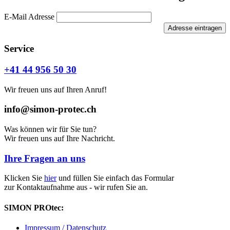
E-Mail Adresse
Adresse eintragen
Service
+41 44 956 50 30
Wir freuen uns auf Ihren Anruf!
info@simon-protec.ch
Was können wir für Sie tun?
Wir freuen uns auf Ihre Nachricht.
Ihre Fragen an uns
Klicken Sie
hier
und füllen Sie einfach das Formular
zur Kontaktaufnahme aus - wir rufen Sie an.
SIMON PROtec:
Impressum / Datenschutz