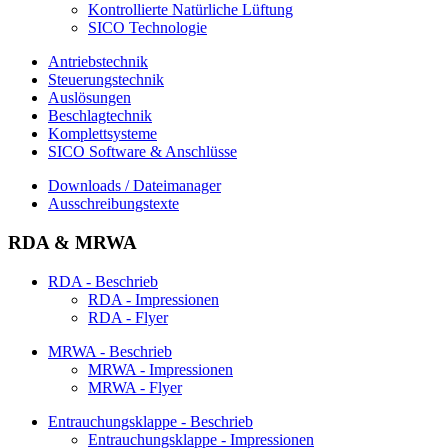
Kontrollierte Natürliche Lüftung
SICO Technologie
Antriebstechnik
Steuerungstechnik
Auslösungen
Beschlagtechnik
Komplettsysteme
SICO Software & Anschlüsse
Downloads / Dateimanager
Ausschreibungstexte
RDA & MRWA
RDA - Beschrieb
RDA - Impressionen
RDA - Flyer
MRWA - Beschrieb
MRWA - Impressionen
MRWA - Flyer
Entrauchungsklappe - Beschrieb
Entrauchungsklappe - Impressionen