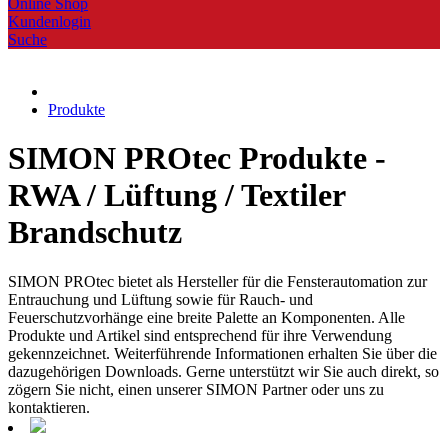
Online Shop
Kundenlogin
Suche
Produkte
SIMON PROtec Produkte -
RWA / Lüftung / Textiler
Brandschutz
SIMON PROtec bietet als Hersteller für die Fensterautomation zur
Entrauchung und Lüftung sowie für Rauch- und
Feuerschutzvorhänge eine breite Palette an Komponenten. Alle
Produkte und Artikel sind entsprechend für ihre Verwendung
gekennzeichnet. Weiterführende Informationen erhalten Sie über die
dazugehörigen Downloads. Gerne unterstützt wir Sie auch direkt, so
zögern Sie nicht, einen unserer SIMON Partner oder uns zu
kontaktieren.