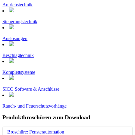
Antriebstechnik
Steuerungstechnik
Auslösungen
Beschlagtechnik
Komplettsysteme
SICO Software & Anschlüsse
Rauch- und Feuerschutzvorhänge
Produktbroschüren zum Download
Broschüre: Fensterautomation