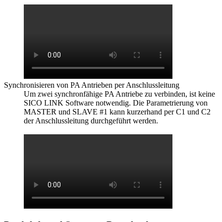
Synchronisieren von PA Antrieben per Anschlussleitung
Um zwei synchronfähige PA Antriebe zu verbinden, ist keine
SICO LINK Software notwendig. Die Parametrierung von
MASTER und SLAVE #1 kann kurzerhand per C1 und C2
der Anschlussleitung durchgeführt werden.