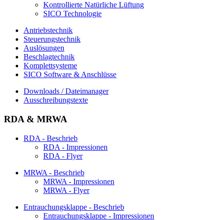
Kontrollierte Natürliche Lüftung
SICO Technologie
Antriebstechnik
Steuerungstechnik
Auslösungen
Beschlagtechnik
Komplettsysteme
SICO Software & Anschlüsse
Downloads / Dateimanager
Ausschreibungstexte
RDA & MRWA
RDA - Beschrieb
RDA - Impressionen
RDA - Flyer
MRWA - Beschrieb
MRWA - Impressionen
MRWA - Flyer
Entrauchungsklappe - Beschrieb
Entrauchungsklappe - Impressionen