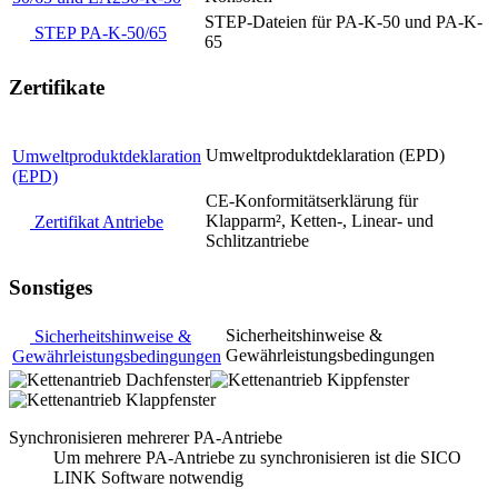
STEP-Dateien für PA-K-50 und PA-K-
STEP PA-K-50/65
65
Zertifikate
Umweltproduktdeklaration (EPD)
Umweltproduktdeklaration
(EPD)
CE-Konformitätserklärung für
Klapparm², Ketten-, Linear- und
Zertifikat Antriebe
Schlitzantriebe
Sonstiges
Sicherheitshinweise &
Sicherheitshinweise &
Gewährleistungsbedingungen
Gewährleistungsbedingungen
Synchronisieren mehrerer PA-Antriebe
Um mehrere PA-Antriebe zu synchronisieren ist die SICO
LINK Software notwendig