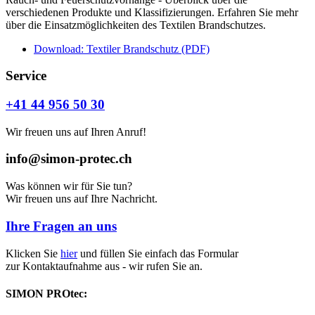
verschiedenen Produkte und Klassifizierungen. Erfahren Sie mehr
über die Einsatzmöglichkeiten des Textilen Brandschutzes.
Download: Textiler Brandschutz (PDF)
Service
+41 44 956 50 30
Wir freuen uns auf Ihren Anruf!
info@simon-protec.ch
Was können wir für Sie tun?
Wir freuen uns auf Ihre Nachricht.
Ihre Fragen an uns
Klicken Sie
hier
und füllen Sie einfach das Formular
zur Kontaktaufnahme aus - wir rufen Sie an.
SIMON PROtec: