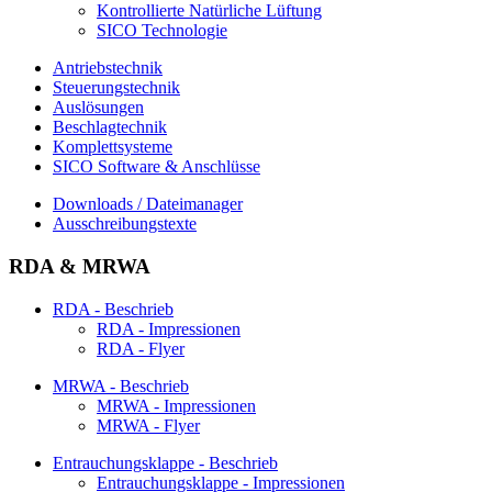
Kontrollierte Natürliche Lüftung
SICO Technologie
Antriebstechnik
Steuerungstechnik
Auslösungen
Beschlagtechnik
Komplettsysteme
SICO Software & Anschlüsse
Downloads / Dateimanager
Ausschreibungstexte
RDA & MRWA
RDA - Beschrieb
RDA - Impressionen
RDA - Flyer
MRWA - Beschrieb
MRWA - Impressionen
MRWA - Flyer
Entrauchungsklappe - Beschrieb
Entrauchungsklappe - Impressionen