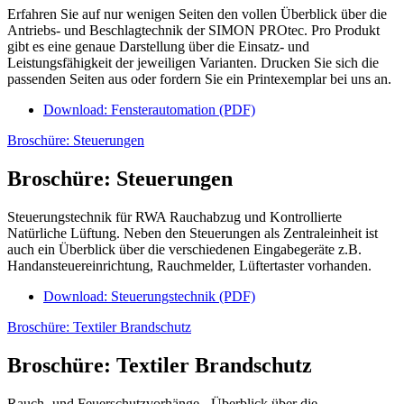
Erfahren Sie auf nur wenigen Seiten den vollen Überblick über die
Antriebs- und Beschlagtechnik der SIMON PROtec. Pro Produkt
gibt es eine genaue Darstellung über die Einsatz- und
Leistungsfähigkeit der jeweiligen Varianten. Drucken Sie sich die
passenden Seiten aus oder fordern Sie ein Printexemplar bei uns an.
Download: Fensterautomation (PDF)
Broschüre: Steuerungen
Broschüre: Steuerungen
Steuerungstechnik für RWA Rauchabzug und Kontrollierte
Natürliche Lüftung. Neben den Steuerungen als Zentraleinheit ist
auch ein Überblick über die verschiedenen Eingabegeräte z.B.
Handansteuereinrichtung, Rauchmelder, Lüftertaster vorhanden.
Download: Steuerungstechnik (PDF)
Broschüre: Textiler Brandschutz
Broschüre: Textiler Brandschutz
Rauch- und Feuerschutzvorhänge - Überblick über die