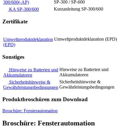
SP-300 / SP-600
300/600(-AP)
Kurzanleitung SP-300/600
KA SP-300/600
Zertifikate
Umweltproduktdeklaration (EPD)
Umweltproduktdeklaration
(EPD)
Sonstiges
Hinweise zu Batterien und
Hinweise zu Batterien und
Akkumulatoren
Akkumulatoren
Sicherheitshinweise &
Sicherheitshinweise &
Gewährleistungsbedingungen
Gewährleistungsbedingungen
Produktbroschüren zum Download
Broschüre: Fensterautomation
Broschüre: Fensterautomation