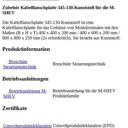
Zubehör Kabelflanschplatte 345-130-Kunststoff für die M-
SHEV
Die Kabelflanschplatte 345-130-Kunststoff ist eine
Kabelflanschplatte für das Gehäuse von Modulzentralen mit den
Maßen (B x H x T) 400 x 400 x 200 mm / 400 x 600 x 200 mm /
800 x 800 x 250 mm (2x erforderlich). Sie besteht aus Kunststoff.
Produktinformation
Broschüre
Broschüre Steuerungstechnik
Steuerungstechnik
Betriebsanleitungen
Betriebsanleitung für die M-SHEV
Betriebsanleitung M-
Produktfamilie
SHEV
Zertifikate
Umweltproduktdeklaration (EPD)
Umweltproduktdeklaration